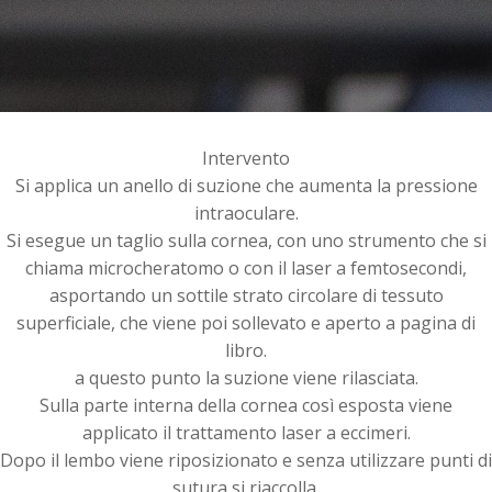
Intervento
Si applica un anello di suzione che aumenta la pressione
intraoculare.
Si esegue un taglio sulla cornea, con uno strumento che si
chiama microcheratomo o con il laser a femtosecondi,
asportando un sottile strato circolare di tessuto
superficiale, che viene poi sollevato e aperto a pagina di
libro.
a questo punto la suzione viene rilasciata.
Sulla parte interna della cornea così esposta viene
applicato il trattamento laser a eccimeri.
Dopo il lembo viene riposizionato e senza utilizzare punti di
sutura si riaccolla.