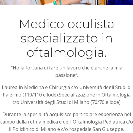
Medico oculista
specializzato in
oftalmologia.
”Ho la fortuna di fare un lavoro che è anche la mia
passione”.
Laurea in Medicina e Chirurgia c/o Università degli Studi di
Palermo (110/110 e lode).Specializzazione in Oftalmologia
c/o Università degli Studi di Milano (70/70 e lode)
Durante la specialità acquisisce particolare esperienza nel
campo della retina medica e dell’ Oftalmologia Pediatrica c/o
il Policlinico di Milano e c/o l’ospedale San Giuseppe.