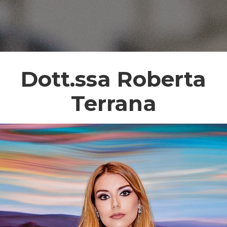
Dott.ssa Roberta
Terrana